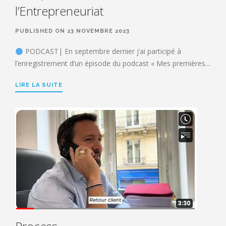
l’Entrepreneuriat
PUBLISHED ON 23 NOVEMBRE 2023
PODCAST| En septembre dernier j’ai participé à
l’enregistrement d’un épisode du podcast « Mes premières…
LIRE LA SUITE