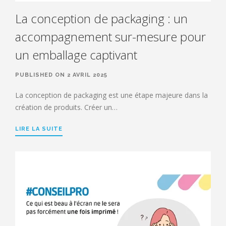
La conception de packaging : un
accompagnement sur-mesure pour
un emballage captivant
PUBLISHED ON 2 AVRIL 2025
La conception de packaging est une étape majeure dans la
création de produits. Créer un…
LIRE LA SUITE