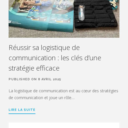
Réussir sa logistique de
communication : les clés d’une
stratégie efficace
PUBLISHED ON 8 AVRIL 2025
La logistique de communication est au cœur des stratégies
de communication et joue un rôle…
LIRE LA SUITE