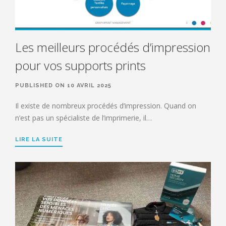
Les meilleurs procédés d’impression
pour vos supports prints
PUBLISHED ON 10 AVRIL 2025
Il existe de nombreux procédés d’impression. Quand on
n’est pas un spécialiste de l’imprimerie, il…
LIRE LA SUITE