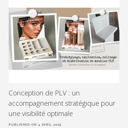
Conception de PLV : un
accompagnement stratégique pour
une visibilité optimale
PUBLISHED ON 4 AVRIL 2025