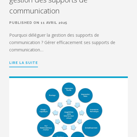
communication
PUBLISHED ON 11 AVRIL 2025
Pourquoi déléguer la gestion des supports de
communication ? Gérer efficacement ses supports de
communication…
LIRE LA SUITE