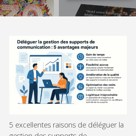
CLIENTS
CAS CLIENTS
TÉMOIGNAGES
ACTUALITÉS
CONTACT
5 excellentes raisons de déléguer la
gestion des supports de