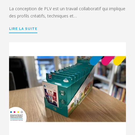
La conception de PLV est un travail collaboratif qui implique
des profils créatifs, techniques et…
LIRE LA SUITE