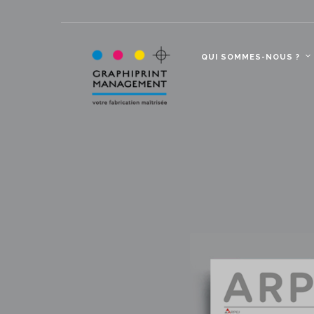
QUI SOMMES-NOUS ?