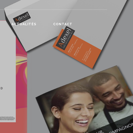
ACTUALITÉS
CONTACT