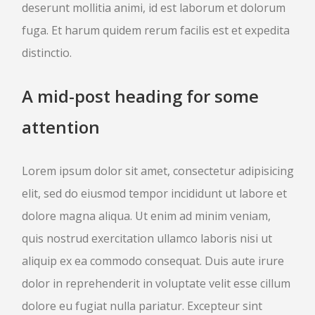
deserunt mollitia animi, id est laborum et dolorum
fuga. Et harum quidem rerum facilis est et expedita
distinctio.
A mid-post heading for some
attention
Lorem ipsum dolor sit amet, consectetur adipisicing
elit, sed do eiusmod tempor incididunt ut labore et
dolore magna aliqua. Ut enim ad minim veniam,
quis nostrud exercitation ullamco laboris nisi ut
aliquip ex ea commodo consequat. Duis aute irure
dolor in reprehenderit in voluptate velit esse cillum
dolore eu fugiat nulla pariatur. Excepteur sint