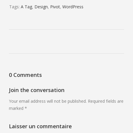
Tags:
A Tag
,
Design
,
Pivot
,
WordPress
0 Comments
Join the conversation
Your email address will not be published. Required fields are
marked *
Laisser un commentaire