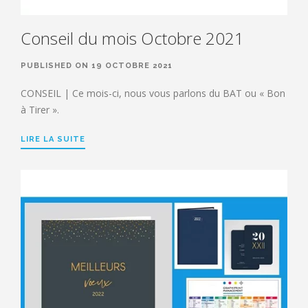
Conseil du mois Octobre 2021
PUBLISHED ON 19 OCTOBRE 2021
CONSEIL | Ce mois-ci, nous vous parlons du BAT ou « Bon
à Tirer ».
LIRE LA SUITE