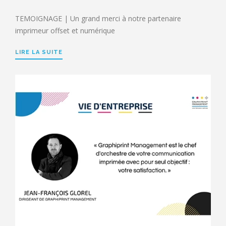
TEMOIGNAGE | Un grand merci à notre partenaire
imprimeur offset et numérique
LIRE LA SUITE