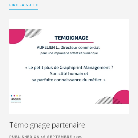
LIRE LA SUITE
Témoignage partenaire
PUBLISHED ON 16 SEPTEMBRE 2021