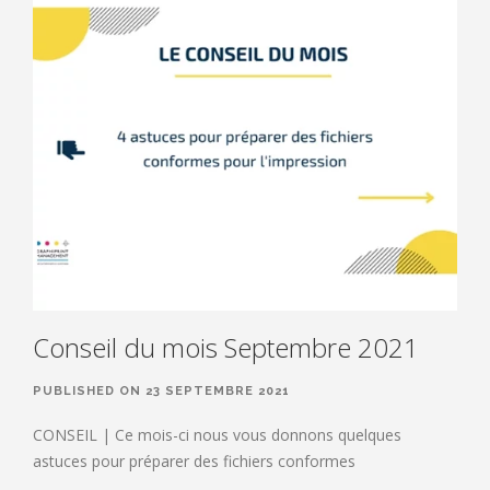
Conseil du mois Septembre 2021
PUBLISHED ON 23 SEPTEMBRE 2021
CONSEIL | Ce mois-ci nous vous donnons quelques
astuces pour préparer des fichiers conformes