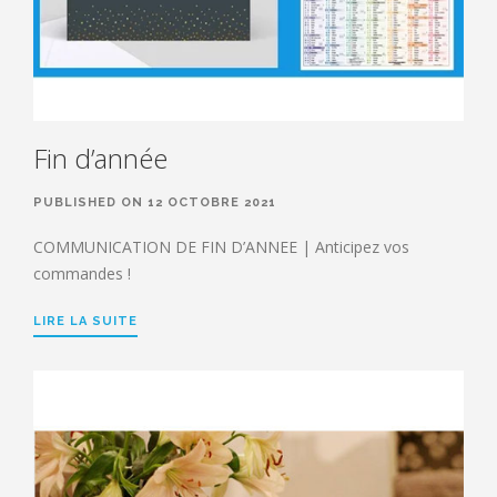
Fin d’année
PUBLISHED ON 12 OCTOBRE 2021
COMMUNICATION DE FIN D’ANNEE | Anticipez vos
commandes !
LIRE LA SUITE