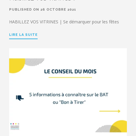
PUBLISHED ON 26 OCTOBRE 2021
HABILLEZ VOS VITRINES | Se démarquer pour les fêtes
LIRE LA SUITE