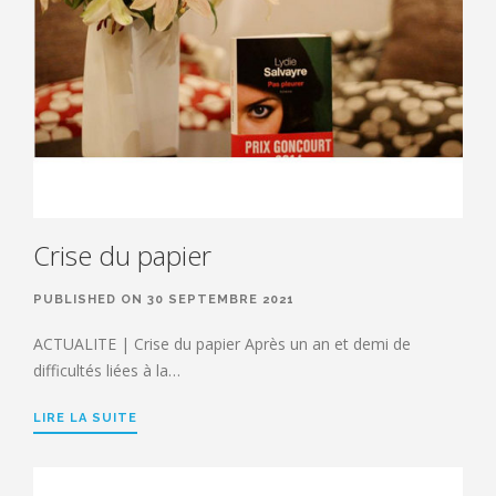
Crise du papier
PUBLISHED ON 30 SEPTEMBRE 2021
ACTUALITE | Crise du papier Après un an et demi de
difficultés liées à la…
LIRE LA SUITE