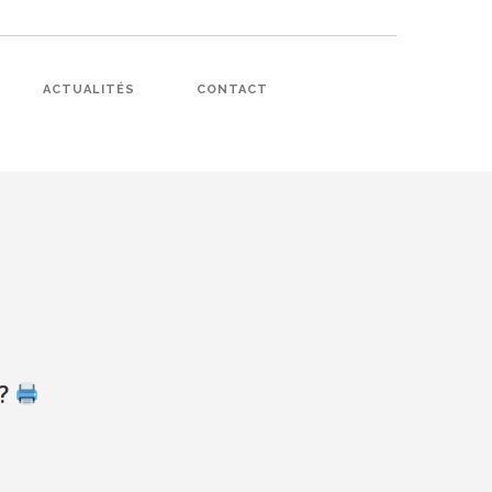
ACTUALITÉS
CONTACT
 ?