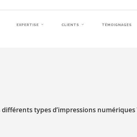
EXPERTISE
CLIENTS
TÉMOIGNAGES
 différents types d’impressions numériques