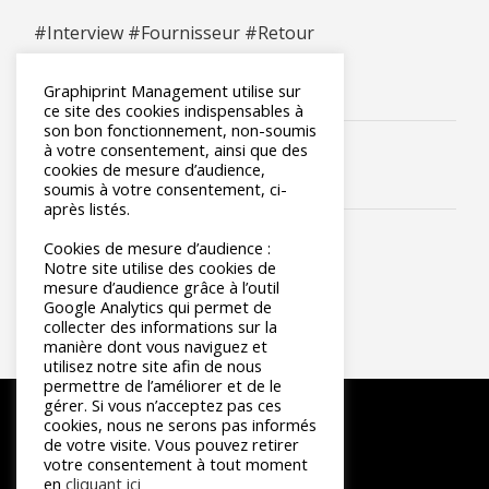
#Interview
#Fournisseur
#Retour
Graphiprint Management utilise sur
ce site des cookies indispensables à
son bon fonctionnement, non-soumis
à votre consentement, ainsi que des
cookies de mesure d’audience,
soumis à votre consentement, ci-
après listés.
Cookies de mesure d’audience :
Notre site utilise des cookies de
mesure d’audience grâce à l’outil
Google Analytics qui permet de
collecter des informations sur la
manière dont vous naviguez et
utilisez notre site afin de nous
permettre de l’améliorer et de le
gérer. Si vous n’acceptez pas ces
cookies, nous ne serons pas informés
de votre visite. Vous pouvez retirer
votre consentement à tout moment
en
cliquant ici