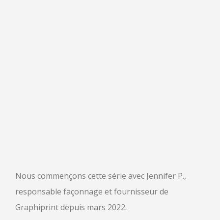
Nous commençons cette série avec Jennifer P.,
responsable façonnage et fournisseur de
Graphiprint depuis mars 2022.