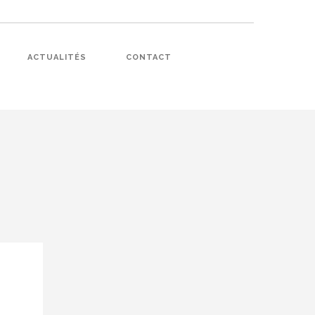
ACTUALITÉS
CONTACT