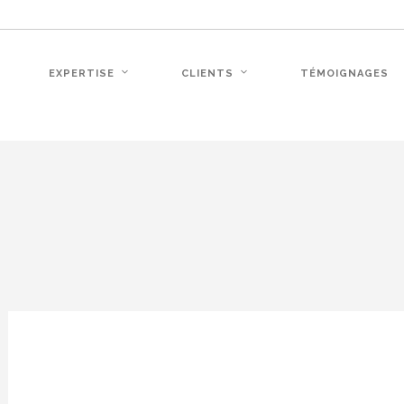
EXPERTISE
CLIENTS
TÉMOIGNAGES