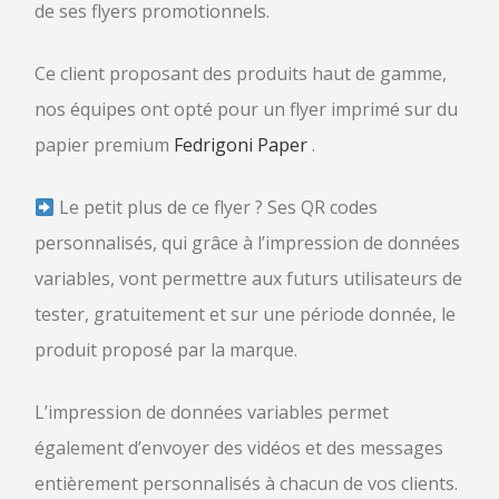
de ses flyers promotionnels.
Ce client proposant des produits haut de gamme,
nos équipes ont opté pour un flyer imprimé sur du
papier premium
Fedrigoni Paper
.
Le petit plus de ce flyer ? Ses QR codes
personnalisés, qui grâce à l’impression de données
variables, vont permettre aux futurs utilisateurs de
tester, gratuitement et sur une période donnée, le
produit proposé par la marque.
L’impression de données variables permet
également d’envoyer des vidéos et des messages
entièrement personnalisés à chacun de vos clients.