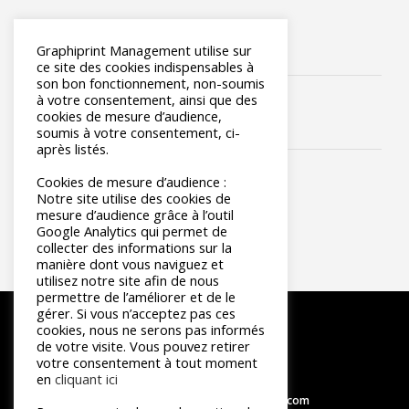
Graphiprint Management utilise sur
ce site des cookies indispensables à
son bon fonctionnement, non-soumis
à votre consentement, ainsi que des
cookies de mesure d’audience,
soumis à votre consentement, ci-
après listés.
Cookies de mesure d’audience :
Notre site utilise des cookies de
mesure d’audience grâce à l’outil
Google Analytics qui permet de
collecter des informations sur la
manière dont vous naviguez et
utilisez notre site afin de nous
permettre de l’améliorer et de le
gérer. Si vous n’acceptez pas ces
cookies, nous ne serons pas informés
de votre visite. Vous pouvez retirer
votre consentement à tout moment
en
cliquant ici
contact@graphiprint-management.com