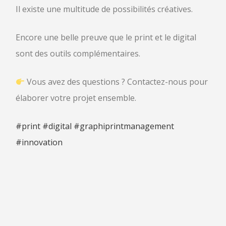
Il existe une multitude de possibilités créatives.
Encore une belle preuve que le print et le digital
sont des outils complémentaires.
Vous avez des questions ? Contactez-nous pour
élaborer votre projet ensemble.
#print
#digital
#graphiprintmanagement
#innovation