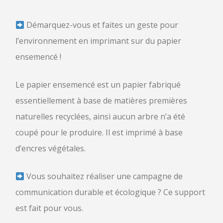
Démarquez-vous et faites un geste pour
l’environnement en imprimant sur du papier
ensemencé !
Le papier ensemencé est un papier fabriqué
essentiellement à base de matières premières
naturelles recyclées, ainsi aucun arbre n’a été
coupé pour le produire. Il est imprimé à base
d’encres végétales.
Vous souhaitez réaliser une campagne de
communication durable et écologique ? Ce support
est fait pour vous.