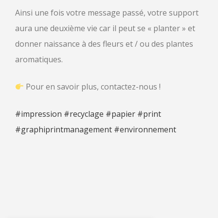
Ainsi une fois votre message passé, votre support
aura une deuxième vie car il peut se « planter » et
donner naissance à des fleurs et / ou des plantes
aromatiques.
Pour en savoir plus, contactez-nous !
#impression
#recyclage
#papier
#print
#graphiprintmanagement
#environnement