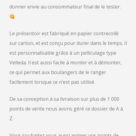
donner envie au consommateur final de le tester.
Le présentoir est fabriqué en papier contrecollé
sur carton, et est conçu pour durer dans le temps. Il
est personnalisable grâce à un pelliculage type
Velleda. Il est aussi facile à monter et à démonter,
ce qui permet aux boulangers de le ranger
facilement lorsque ce n’est pas utilisé.
De sa conception à sa livraison sur plus de 1 000
points de vente nous avons géré ce dossier de A à
Z.
Vous souhaitez vous aussi animer vos points de