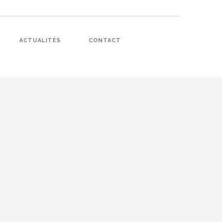
ACTUALITÉS
CONTACT