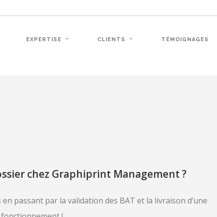
EXPERTISE
CLIENTS
TÉMOIGNAGES
ssier chez Graphiprint Management ?
 en passant par la validation des BAT et la livraison d’une
fonctionnement !