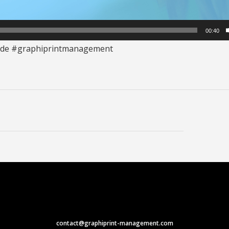
00:40
de
#graphiprintmanagement
contact@graphiprint-management.com