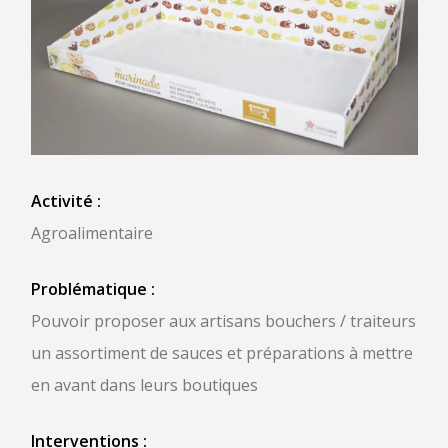
Activité :
Agroalimentaire
Problématique :
Pouvoir proposer aux artisans bouchers / traiteurs
un assortiment de sauces et préparations à mettre
en avant dans leurs boutiques
Interventions :