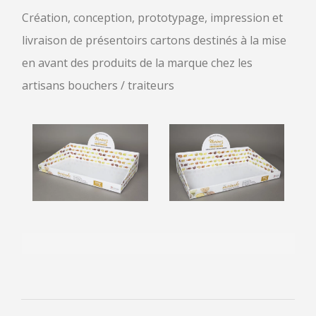
Création, conception, prototypage, impression et
livraison de présentoirs cartons destinés à la mise
en avant des produits de la marque chez les
artisans bouchers / traiteurs