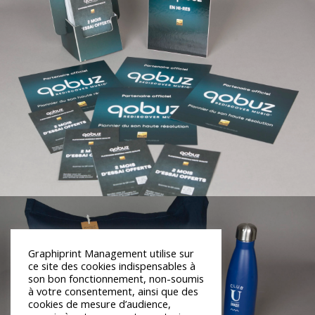
Graphiprint Management utilise sur
ce site des cookies indispensables à
son bon fonctionnement, non-soumis
à votre consentement, ainsi que des
cookies de mesure d’audience,