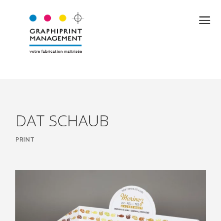
DAT SCHAUB
PRINT