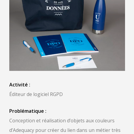
Activité :
Éditeur de logiciel RGPD
Problématique :
Conception et réalisation d’objets aux couleurs
d’Adequacy pour créer du lien dans un métier très