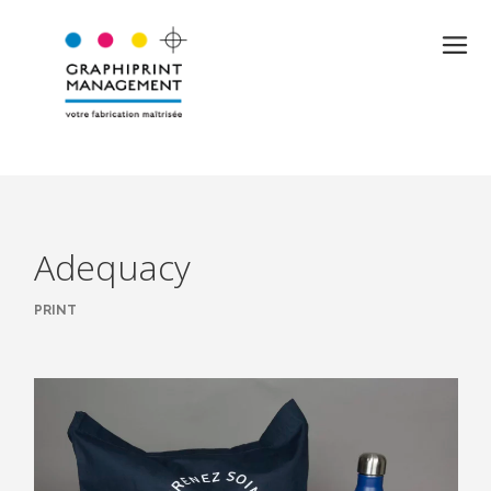
Adequacy
PRINT