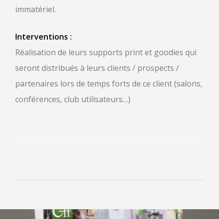
immatériel.
Interventions :
Réalisation de leurs supports print et goodies qui
seront distribués à leurs clients / prospects /
partenaires lors de temps forts de ce client (salons,
conférences, club utilisateurs…)