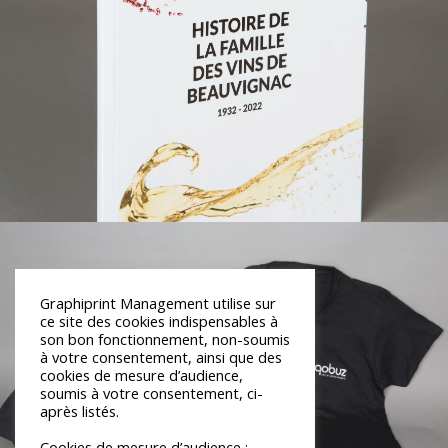
Graphiprint Management utilise sur
ce site des cookies indispensables à
son bon fonctionnement, non-soumis
à votre consentement, ainsi que des
cookies de mesure d’audience,
soumis à votre consentement, ci-
après listés.
Cookies de mesure d’audience :